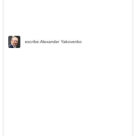
escribe:
Alexander Yakovenko