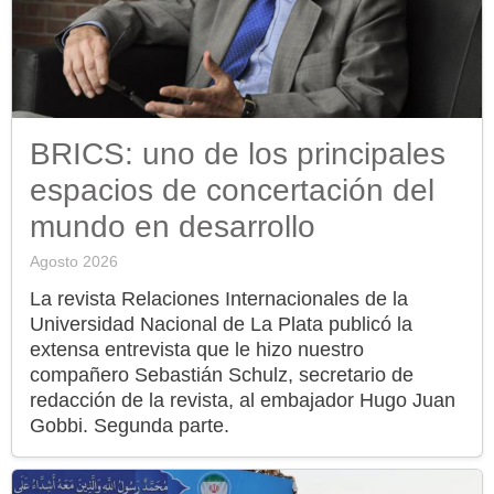
BRICS: uno de los principales
espacios de concertación del
mundo en desarrollo
Agosto 2026
La revista Relaciones Internacionales de la
Universidad Nacional de La Plata publicó la
extensa entrevista que le hizo nuestro
compañero Sebastián Schulz, secretario de
redacción de la revista, al embajador Hugo Juan
Gobbi. Segunda parte.