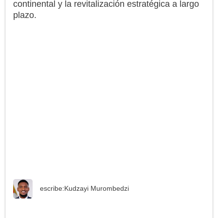
continental y la revitalización estratégica a largo
plazo.
escribe:
Kudzayi Murombedzi