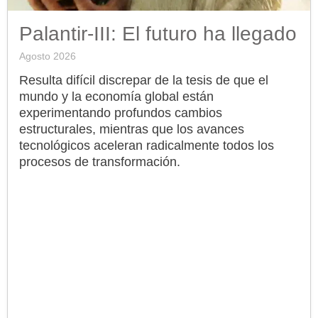
Palantir-III: El futuro ha llegado
Agosto 2026
Resulta difícil discrepar de la tesis de que el
mundo y la economía global están
experimentando profundos cambios
estructurales, mientras que los avances
tecnológicos aceleran radicalmente todos los
procesos de transformación.