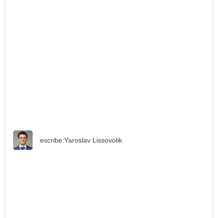
escribe:
Yaroslav Lissovolik