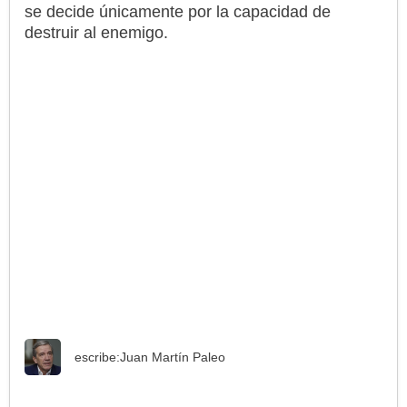
se decide únicamente por la capacidad de
destruir al enemigo.
escribe:
Juan Martín Paleo