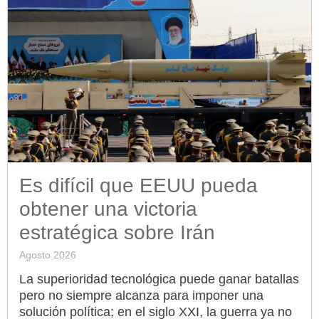
Es difícil que EEUU pueda
obtener una victoria
estratégica sobre Irán
Agosto 2026
La superioridad tecnológica puede ganar batallas
pero no siempre alcanza para imponer una
solución política; en el siglo XXI, la guerra ya no