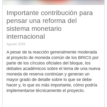
Importante contribución para
pensar una reforma del
sistema monetario
internacional
Agosto 2026
A pesar de la reacción generalmente moderada
al proyecto de moneda común de los BRICS por
parte de los círculos oficiales del bloque, los
debates académicos sobre el tema de una nueva
moneda de reserva continúan y generan un
mayor grado de detalle sobre lo que se debe
hacer y, lo que es más importante, cómo podría
implementarse técnicamente el proyecto.