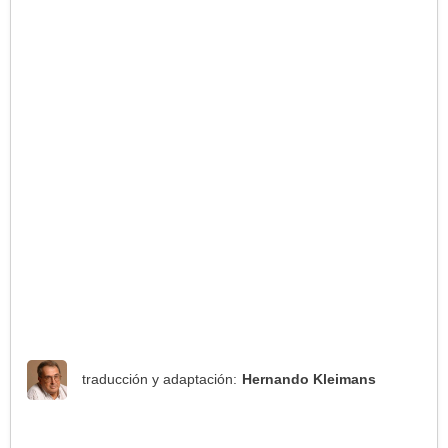
traducción y adaptación:
Hernando Kleimans