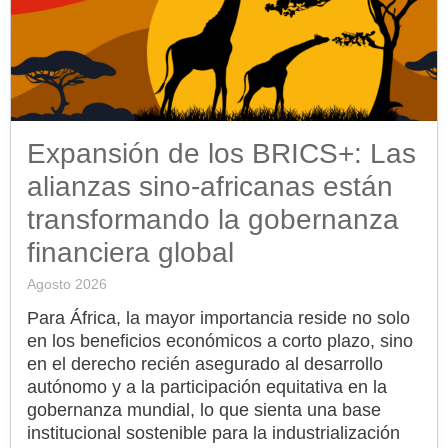
Expansión de los BRICS+: Las
alianzas sino-africanas están
transformando la gobernanza
financiera global
Agosto 2026
Para África, la mayor importancia reside no solo
en los beneficios económicos a corto plazo, sino
en el derecho recién asegurado al desarrollo
autónomo y a la participación equitativa en la
gobernanza mundial, lo que sienta una base
institucional sostenible para la industrialización