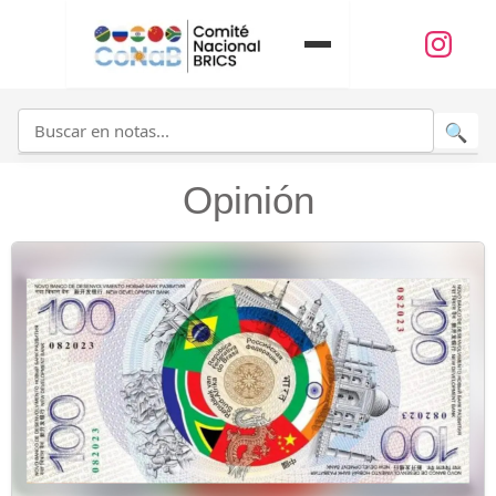
Opinión