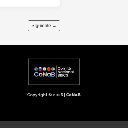
Siguiente →
Copyright © 2026 |
CoNaB