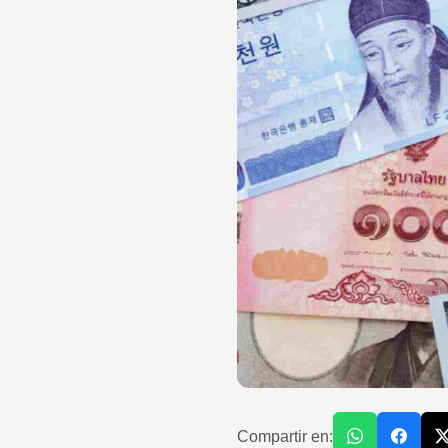
Compartir en: