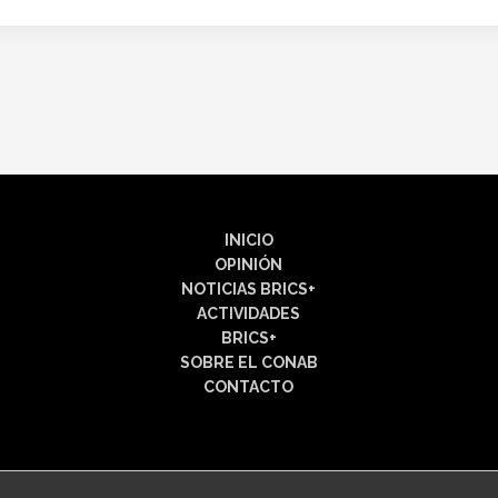
INICIO
OPINIÓN
NOTICIAS BRICS+
ACTIVIDADES
BRICS+
SOBRE EL CONAB
CONTACTO