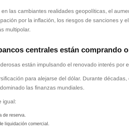
 en las cambiantes realidades geopolíticas, el aumen
pación por la inflación, los riesgos de sanciones y e
 multipolar.
 bancos centrales están comprando 
derosas están impulsando el renovado interés por el
sificación para alejarse del dólar. Durante décadas, 
dominado las finanzas mundiales.
 igual:
a de reserva.
de liquidación comercial.