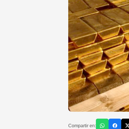
Compartir en: