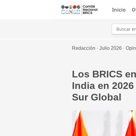
Inicio
O
Redacción ·
Julio 2026 ·
Opin
Los BRICS en 
India en 2026
Sur Global