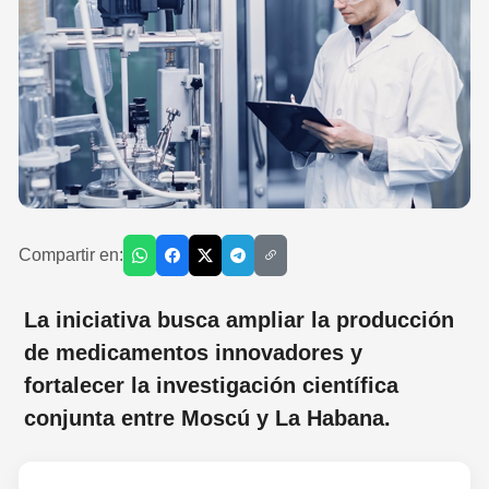
Compartir en:
La iniciativa busca ampliar la producción
de medicamentos innovadores y
fortalecer la investigación científica
conjunta entre Moscú y La Habana.