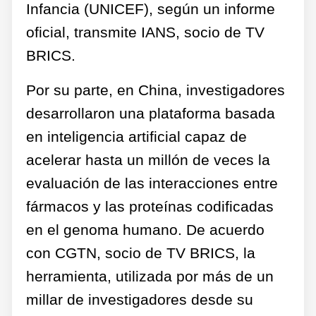
Infancia (UNICEF), según un informe
oficial, transmite IANS, socio de TV
BRICS.
Por su parte, en China, investigadores
desarrollaron una plataforma basada
en inteligencia artificial capaz de
acelerar hasta un millón de veces la
evaluación de las interacciones entre
fármacos y las proteínas codificadas
en el genoma humano. De acuerdo
con CGTN, socio de TV BRICS, la
herramienta, utilizada por más de un
millar de investigadores desde su