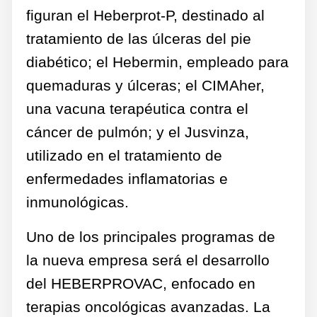
figuran el Heberprot-P, destinado al
tratamiento de las úlceras del pie
diabético; el Hebermin, empleado para
quemaduras y úlceras; el CIMAher,
una vacuna terapéutica contra el
cáncer de pulmón; y el Jusvinza,
utilizado en el tratamiento de
enfermedades inflamatorias e
inmunológicas.
Uno de los principales programas de
la nueva empresa será el desarrollo
del HEBERPROVAC, enfocado en
terapias oncológicas avanzadas. La