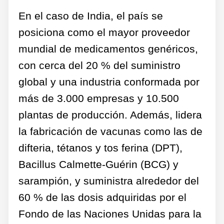
En el caso de India, el país se
posiciona como el mayor proveedor
mundial de medicamentos genéricos,
con cerca del 20 % del suministro
global y una industria conformada por
más de 3.000 empresas y 10.500
plantas de producción. Además, lidera
la fabricación de vacunas como las de
difteria, tétanos y tos ferina (DPT),
Bacillus Calmette-Guérin (BCG) y
sarampión, y suministra alrededor del
60 % de las dosis adquiridas por el
Fondo de las Naciones Unidas para la