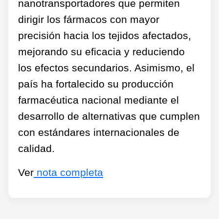
nanotransportadores que permiten
dirigir los fármacos con mayor
precisión hacia los tejidos afectados,
mejorando su eficacia y reduciendo
los efectos secundarios. Asimismo, el
país ha fortalecido su producción
farmacéutica nacional mediante el
desarrollo de alternativas que cumplen
con estándares internacionales de
calidad.
Ver
nota completa