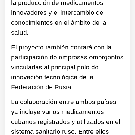
la producción de medicamentos
innovadores y el intercambio de
conocimientos en el ámbito de la
salud.
El proyecto también contará con la
participación de empresas emergentes
vinculadas al principal polo de
innovación tecnológica de la
Federación de Rusia.
La colaboración entre ambos países
ya incluye varios medicamentos
cubanos registrados y utilizados en el
sistema sanitario ruso. Entre ellos