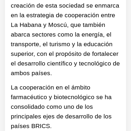
creación de esta sociedad se enmarca
en la estrategia de cooperación entre
La Habana y Moscú, que también
abarca sectores como la energía, el
transporte, el turismo y la educación
superior, con el propósito de fortalecer
el desarrollo científico y tecnológico de
ambos países.
La cooperación en el ámbito
farmacéutico y biotecnológico se ha
consolidado como uno de los
principales ejes de desarrollo de los
países BRICS.