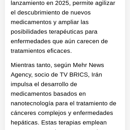
lanzamiento en 2025, permite agilizar
el descubrimiento de nuevos
medicamentos y ampliar las
posibilidades terapéuticas para
enfermedades que aún carecen de
tratamientos eficaces.
Mientras tanto, según Mehr News
Agency, socio de TV BRICS, Irán
impulsa el desarrollo de
medicamentos basados en
nanotecnología para el tratamiento de
cánceres complejos y enfermedades
hepáticas. Estas terapias emplean