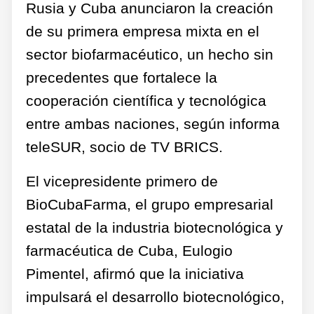
Rusia y Cuba anunciaron la creación
de su primera empresa mixta en el
sector biofarmacéutico, un hecho sin
precedentes que fortalece la
cooperación científica y tecnológica
entre ambas naciones, según informa
teleSUR, socio de TV BRICS.
El vicepresidente primero de
BioCubaFarma, el grupo empresarial
estatal de la industria biotecnológica y
farmacéutica de Cuba, Eulogio
Pimentel, afirmó que la iniciativa
impulsará el desarrollo biotecnológico,