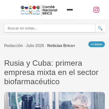
<< Volver
Redacción ·
Julio 2026 ·
Noticias Brics+
Rusia y Cuba: primera
empresa mixta en el sector
biofarmacéutico