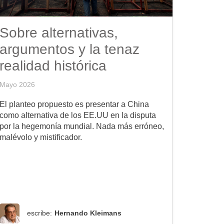
Sobre alternativas,
argumentos y la tenaz
realidad histórica
Mayo 2026
El planteo propuesto es presentar a China
como alternativa de los EE.UU en la disputa
por la hegemonía mundial. Nada más erróneo,
malévolo y mistificador.
escribe:
Hernando Kleimans