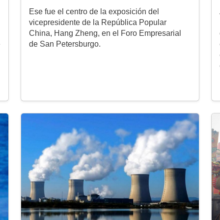
Ese fue el centro de la exposición del
vicepresidente de la República Popular
China, Hang Zheng, en el Foro Empresarial
e
de San Petersburgo.