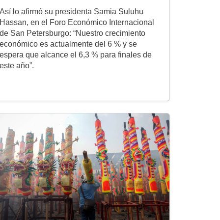
Así lo afirmó su presidenta Samia Suluhu
Hassan, en el Foro Económico Internacional
de San Petersburgo: “Nuestro crecimiento
económico es actualmente del 6 % y se
espera que alcance el 6,3 % para finales de
este año”.