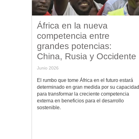
África en la nueva
competencia entre
grandes potencias:
China, Rusia y Occidente
Junio 2026
El rumbo que tome África en el futuro estará
determinado en gran medida por su capacida
para transformar la creciente competencia
externa en beneficios para el desarrollo
sostenible.