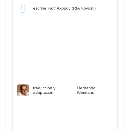
escribe:
Piotr Akópov (RIA Nóvosti)
traducción y
Hernando
adaptación:
Kleimans