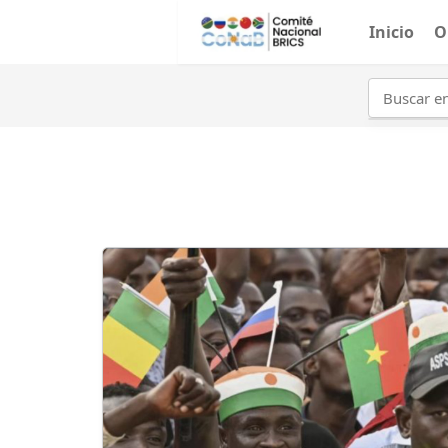
Inicio
O