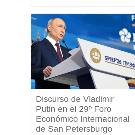
Discurso de Vladimir
Putin en el 29º Foro
Económico Internacional
de San Petersburgo