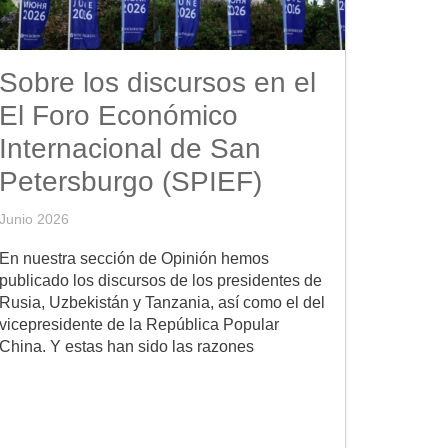
Sobre los discursos en el
El Foro Económico
Internacional de San
Petersburgo (SPIEF)
Junio 2026
En nuestra sección de Opinión hemos
publicado los discursos de los presidentes de
Rusia, Uzbekistán y Tanzania, así como el del
vicepresidente de la República Popular
China. Y estas han sido las razones