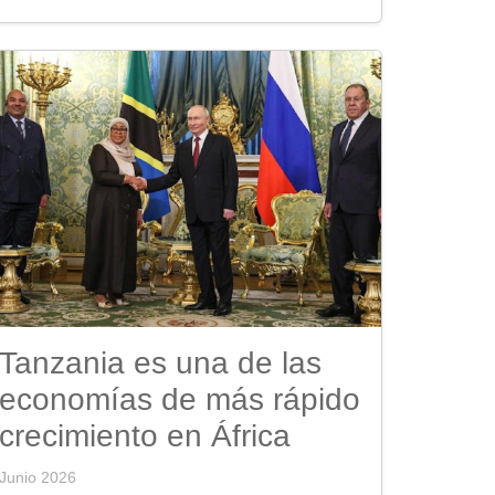
Tanzania es una de las
economías de más rápido
crecimiento en África
Junio 2026