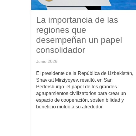
La importancia de las
regiones que
desempeñan un papel
consolidador
Junio 2026
El presidente de la República de Uzbekistán,
Shavkat Mirziyoyev, resaltó, en San
Pertersburgo, el papel de los grandes
agrupamientos civilizatorios para crear un
espacio de cooperación, sostenibilidad y
beneficio mutuo a su alrededor.