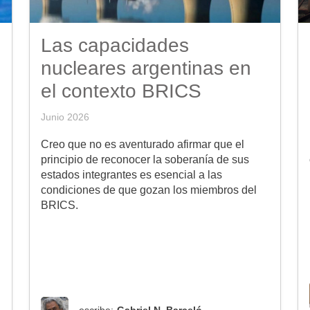
Las capacidades
nucleares argentinas en
el contexto BRICS
Junio 2026
Creo que no es aventurado afirmar que el
principio de reconocer la soberanía de sus
estados integrantes es esencial a las
condiciones de que gozan los miembros del
BRICS.