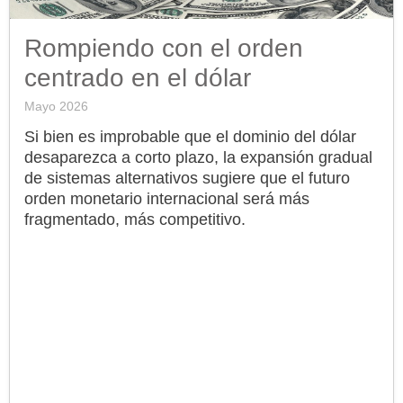
Rompiendo con el orden
centrado en el dólar
Mayo 2026
Si bien es improbable que el dominio del dólar
desaparezca a corto plazo, la expansión gradual
de sistemas alternativos sugiere que el futuro
orden monetario internacional será más
fragmentado, más competitivo.