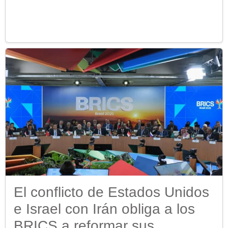
El conflicto de Estados Unidos
e Israel con Irán obliga a los
BRICS a reformar sus