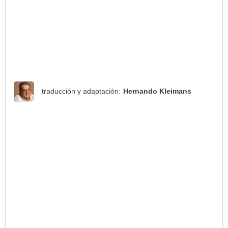
traducción y adaptación:
Hernando Kleimans