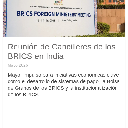
Reunión de Cancilleres de los
BRICS en India
Mayo 2026
Mayor impulso para iniciativas económicas clave
como el desarrollo de sistemas de pago, la Bolsa
de Granos de los BRICS y la institucionalización
de los BRICS.