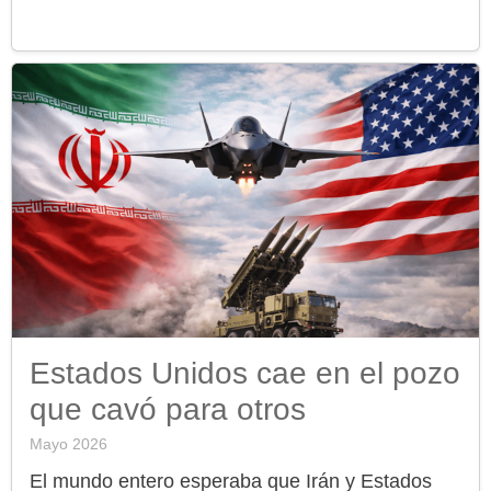
Estados Unidos cae en el pozo
que cavó para otros
Mayo 2026
El mundo entero esperaba que Irán y Estados