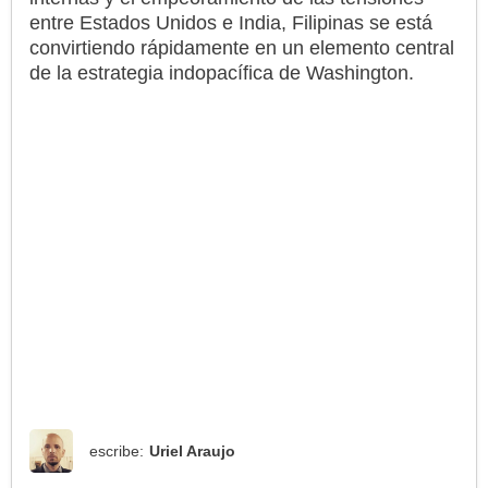
entre Estados Unidos e India, Filipinas se está
convirtiendo rápidamente en un elemento central
de la estrategia indopacífica de Washington.
escribe:
Uriel Araujo