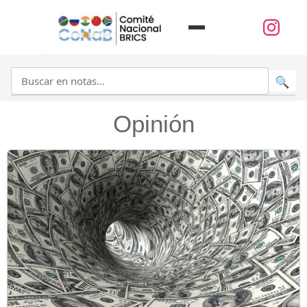
Opinión