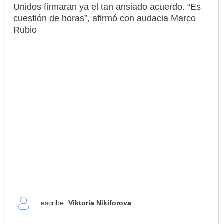
Unidos firmaran ya el tan ansiado acuerdo. “Es
cuestión de horas”, afirmó con audacia Marco
Rubio
escribe:
Viktoria Nikíforova