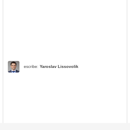
escribe:
Yaroslav Lissovolik