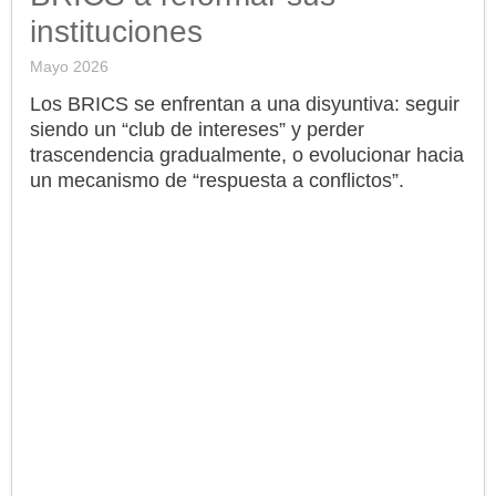
instituciones
Mayo 2026
Los BRICS se enfrentan a una disyuntiva: seguir
siendo un “club de intereses” y perder
trascendencia gradualmente, o evolucionar hacia
un mecanismo de “respuesta a conflictos”.