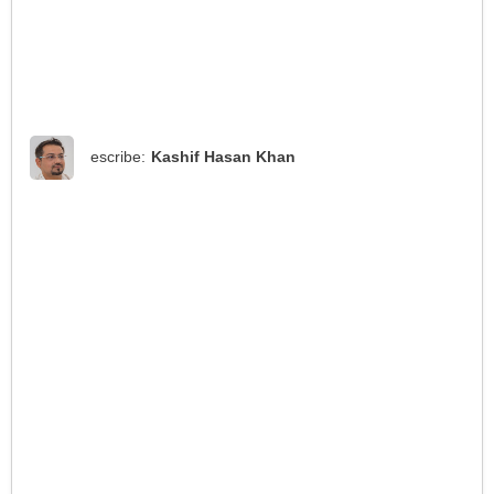
escribe:
Kashif Hasan Khan