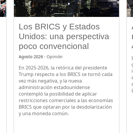
Los BRICS y Estados
Unidos: una perspectiva
poco convencional
Agosto 2026 ·
Opinión
En 2025-2026, la retórica del presidente
Trump respecto a los BRICS se tornó cada
vez más negativa, y la nueva
administración estadounidense
contempló la posibilidad de aplicar
restricciones comerciales a las economías
BRICS que optaran por la desdolarización
y una moneda común.