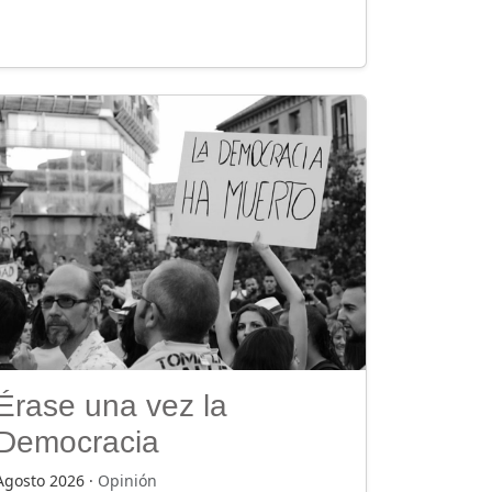
Érase una vez la
Democracia
Agosto 2026 ·
Opinión