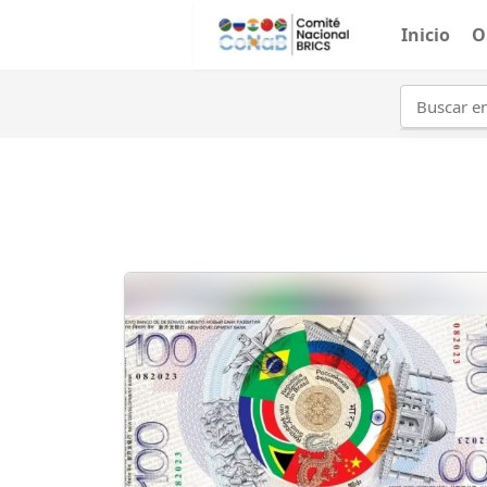
Inicio
O