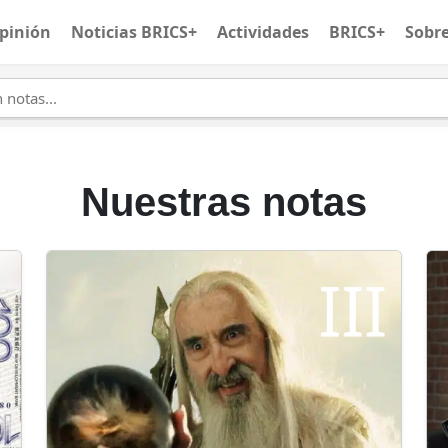
pinión
Noticias BRICS+
Actividades
BRICS+
Sobr
Nuestras notas