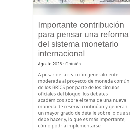
Importante contribución
para pensar una reforma
del sistema monetario
internacional
Agosto 2026 ·
Opinión
A pesar de la reacción generalmente
moderada al proyecto de moneda común
de los BRICS por parte de los círculos
oficiales del bloque, los debates
académicos sobre el tema de una nueva
moneda de reserva continúan y generan
un mayor grado de detalle sobre lo que s
debe hacer y, lo que es más importante,
cómo podría implementarse