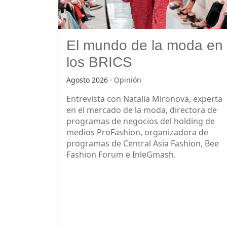
El mundo de la moda en
los BRICS
Agosto 2026 ·
Opinión
Entrevista con Natalia Mironova, experta
en el mercado de la moda, directora de
programas de negocios del holding de
medios ProFashion, organizadora de
programas de Central Asia Fashion, Bee
Fashion Forum e InleGmash.