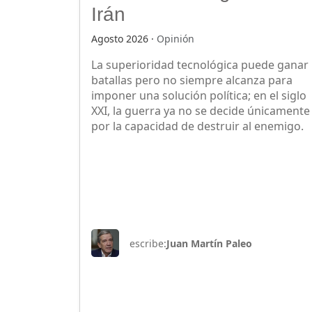
Irán
Agosto 2026 ·
Opinión
La superioridad tecnológica puede ganar
batallas pero no siempre alcanza para
imponer una solución política; en el siglo
XXI, la guerra ya no se decide únicamente
por la capacidad de destruir al enemigo.
escribe:
Juan Martín Paleo