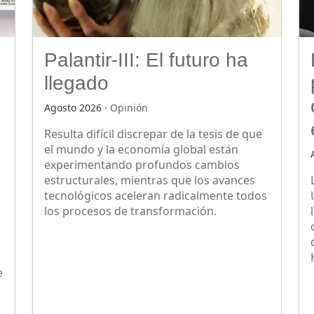
Palantir-III: El futuro ha
llegado
Agosto 2026 ·
Opinión
Resulta difícil discrepar de la tesis de que
el mundo y la economía global están
experimentando profundos cambios
estructurales, mientras que los avances
tecnológicos aceleran radicalmente todos
los procesos de transformación.
e