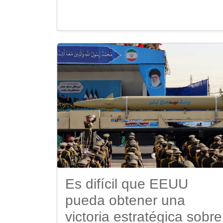
Es difícil que EEUU
pueda obtener una
victoria estratégica sobre