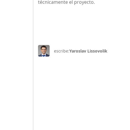
técnicamente el proyecto.
escribe:
Yaroslav Lissovolik