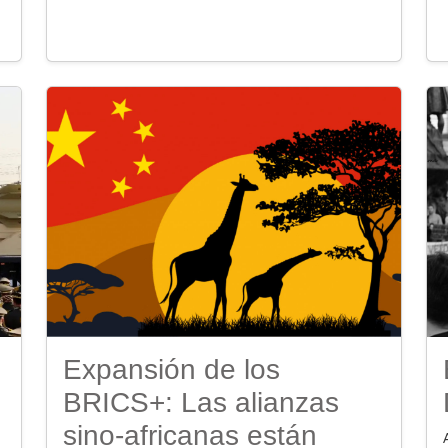
Expansión de los
BRICS+: Las alianzas
sino-africanas están