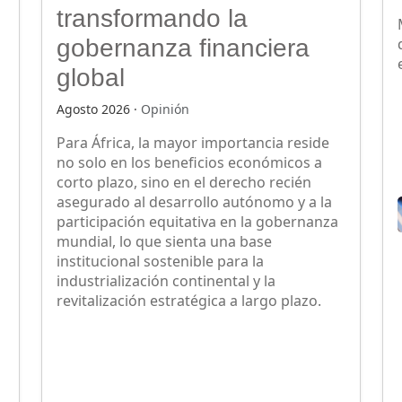
transformando la
gobernanza financiera
global
Agosto 2026 ·
Opinión
Para África, la mayor importancia reside
no solo en los beneficios económicos a
corto plazo, sino en el derecho recién
asegurado al desarrollo autónomo y a la
participación equitativa en la gobernanza
mundial, lo que sienta una base
institucional sostenible para la
industrialización continental y la
revitalización estratégica a largo plazo.